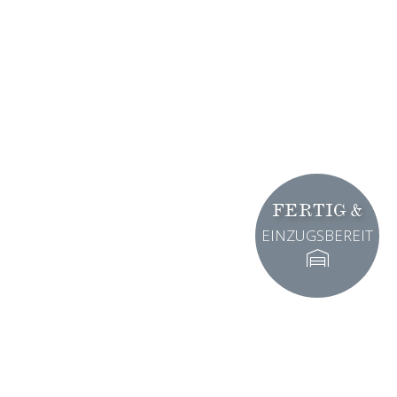
FERTIG &
EINZUGSBEREIT