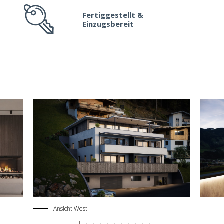
Fertiggestellt &
Einzugsbereit
Ansicht West