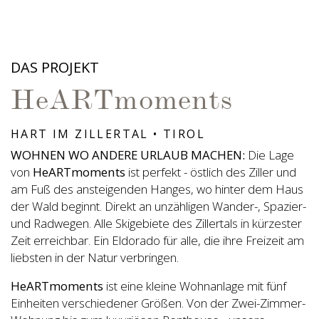
DAS PROJEKT
HeARTmoments
HART IM ZILLERTAL • TIROL
WOHNEN WO ANDERE URLAUB MACHEN:
Die Lage
von
HeARTmoments
ist perfekt - östlich des Ziller und
am Fuß des ansteigenden Hanges, wo hinter dem Haus
der Wald beginnt. Direkt an unzähligen Wander-, Spazier-
und Radwegen. Alle Skigebiete des Zillertals in kürzester
Zeit erreichbar. Ein Eldorado für alle, die ihre Freizeit am
liebsten in der Natur verbringen.
HeARTmoments
ist eine kleine Wohnanlage mit fünf
Einheiten verschiedener Größen. Von der Zwei-Zimmer-